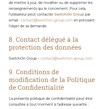
de mettre à jour, de modifier ou de supprimer les
renseignements qui le concernent. Pour cela,
l’utilisateur peut contacter
SwitchOn Group
par
email :
contact@switchon-group.com
en précisant
l’objet de sa demande.
8. Contact délégué à la
protection des données
SwitchOn Group –
contact@switchon-group.com
9. Conditions de
modification de la Politique
de Confidentialité
La présente politique de confidentialité peut être
consultée à tout moment à l’adresse suivante :