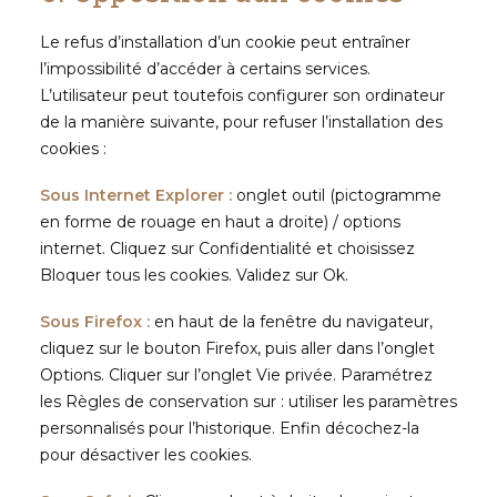
Le refus d’installation d’un cookie peut entraîner
l’impossibilité d’accéder à certains services.
L’utilisateur peut toutefois configurer son ordinateur
de la manière suivante, pour refuser l’installation des
cookies :
Sous Internet Explorer :
onglet outil (pictogramme
en forme de rouage en haut a droite) / options
internet. Cliquez sur Confidentialité et choisissez
Bloquer tous les cookies. Validez sur Ok.
Sous Firefox :
en haut de la fenêtre du navigateur,
cliquez sur le bouton Firefox, puis aller dans l’onglet
Options. Cliquer sur l’onglet Vie privée. Paramétrez
les Règles de conservation sur : utiliser les paramètres
personnalisés pour l’historique. Enfin décochez-la
pour désactiver les cookies.