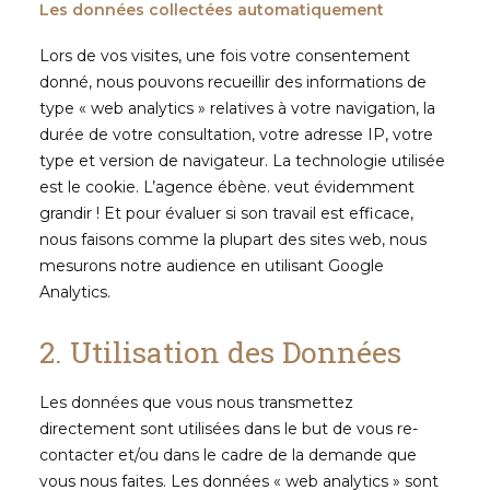
Les données collectées automatiquement
Lors de vos visites, une fois votre consentement
donné, nous pouvons recueillir des informations de
type « web analytics » relatives à votre navigation, la
durée de votre consultation, votre adresse IP, votre
type et version de navigateur. La technologie utilisée
est le cookie. L’agence ébène. veut évidemment
grandir ! Et pour évaluer si son travail est efficace,
nous faisons comme la plupart des sites web, nous
mesurons notre audience en utilisant Google
Analytics.
2. Utilisation des Données
Les données que vous nous transmettez
directement sont utilisées dans le but de vous re-
contacter et/ou dans le cadre de la demande que
vous nous faites. Les données « web analytics » sont