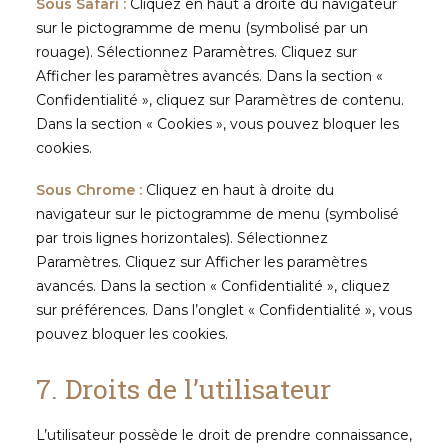
S
ous Safari :
Cliquez en haut à droite du navigateur
sur le pictogramme de menu (symbolisé par un
rouage). Sélectionnez Paramètres. Cliquez sur
Afficher les paramètres avancés. Dans la section «
Confidentialité », cliquez sur Paramètres de contenu.
Dans la section « Cookies », vous pouvez bloquer les
cookies.
Sous Chrome :
Cliquez en haut à droite du
navigateur sur le pictogramme de menu (symbolisé
par trois lignes horizontales). Sélectionnez
Paramètres. Cliquez sur Afficher les paramètres
avancés. Dans la section « Confidentialité », cliquez
sur préférences. Dans l’onglet « Confidentialité », vous
pouvez bloquer les cookies.
7. Droits de l’utilisateur
L’utilisateur possède le droit de prendre connaissance,