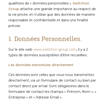
qualifiées de « données personnelles ».
Switchon
Group
attache une grande importance au respect de
la vie privée, et n’utilise que des données de manière
responsable et confidentielle et dans une finalité
précise.
1. Données Personnelles.
Sur le site web
www.switchon-group.com
, il y a 2
types de données susceptibles d’être recueillies :
Les données transmises directement
Ces données sont celles que vous nous transmettez
directement, via un formulaire de contact ou bien par
contact direct par email. Sont obligatoires dans le
formulaire de contact les champs « Prénom, Nom », «
Entreprise » et « Adresse Email ».