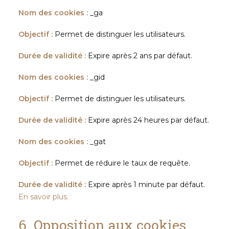
Nom des cookies :
_ga
Objectif :
Permet de distinguer les utilisateurs.
Durée de validité :
Expire après 2 ans par défaut.
Nom des cookies :
_gid
Objectif :
Permet de distinguer les utilisateurs.
Durée de validité :
Expire après 24 heures par défaut.
Nom des cookies :
_gat
Objectif :
Permet de réduire le taux de requête.
Durée de validité :
Expire après 1 minute par défaut.
En savoir plus.
6. Opposition aux cookies