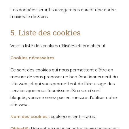
Les données seront sauvegardées durant une durée
maximale de 3 ans.
5. Liste des cookies
Voici la liste des cookies utilisées et leur objectif.
Cookies nécessaires
Ce sont des cookies qui nous permettent d’être en
mesure de vous proposer un bon fonctionnement du
site web, et qui vous permettent de faire usage des
services que nous fournissons. Si ceux-ci sont
bloqués, vous ne serez pas en mesure d’utiliser notre
site web.
Nom des cookies :
cookieconsent_status
Objectif :
Permet de recueillir votre choix concernant