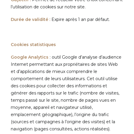
l’utilisation de cookies sur notre site.
Durée de validité :
Expire après 1 an par défaut.
Cookies statistiques
Google Analytics
: outil Google d’analyse d’audience
Internet permettant aux propriétaires de sites Web
et d’applications de mieux comprendre le
comportement de leurs utilisateurs. Cet outil utilise
des cookies pour collecter des informations et
générer des rapports sur le trafic (nombre de visites,
temps passé sur le site, nombre de pages vues en
moyenne, appareil et navigateur utilisé,
emplacement géographique), l’origine du trafic
(sources et campagnes à l’origine des visites) et la
navigation (pages consultées, actions réalisées).