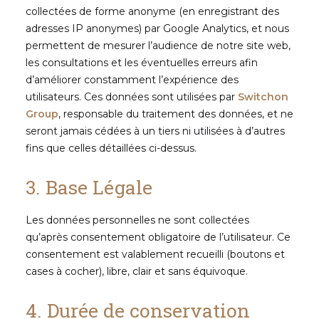
collectées de forme anonyme (en enregistrant des
adresses IP anonymes) par Google Analytics, et nous
permettent de mesurer l’audience de notre site web,
les consultations et les éventuelles erreurs afin
d’améliorer constamment l’expérience des
utilisateurs. Ces données sont utilisées par
Switchon
Group
, responsable du traitement des données, et ne
seront jamais cédées à un tiers ni utilisées à d’autres
fins que celles détaillées ci-dessus.
3. Base Légale
Les données personnelles ne sont collectées
qu’après consentement obligatoire de l’utilisateur. Ce
consentement est valablement recueilli (boutons et
cases à cocher), libre, clair et sans équivoque.
4. Durée de conservation